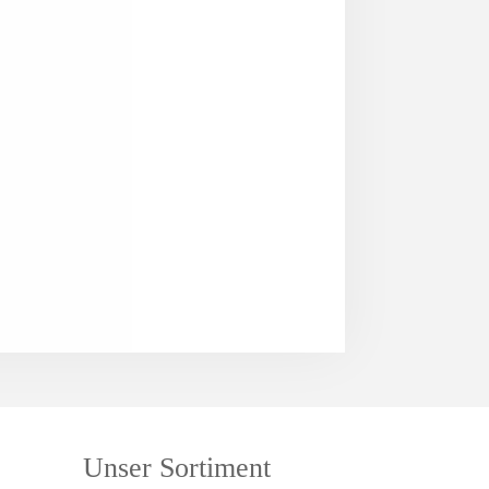
Unser Sortiment