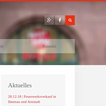
ale
Kontakt
Aktuelles
28.12.18 | Feuerwerksverkauf in
Ilmenau und Arnstadt