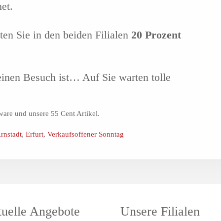
et.
ten Sie in den beiden Filialen
20 Prozent
inen Besuch ist… Auf Sie warten tolle
are und unsere 55 Cent Artikel.
rnstadt
,
Erfurt
,
Verkaufsoffener Sonntag
uelle Angebote
Unsere Filialen