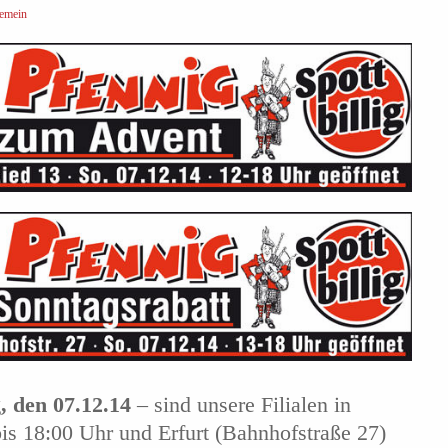
emein
, den 07.12.14
– sind unsere Filialen in
is 18:00 Uhr und Erfurt (Bahnhofstraße 27)