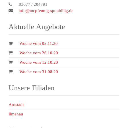
03677 / 204791
info@mcpfennig-spottbillig.de
Aktuelle Angebote
Woche vom 02.11.20
Woche vom 26.10.20
Woche vom 12.10.20
Woche vom 31.08.20
Unsere Filialen
Arnstadt
Ilmenau