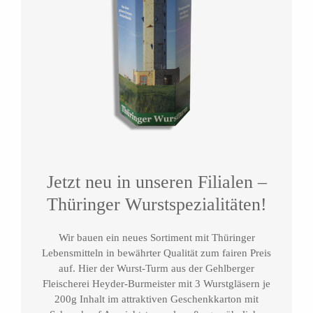
Jetzt neu in unseren Filialen –
Thüringer Wurstspezialitäten!
Wir bauen ein neues Sortiment mit Thüringer
Lebensmitteln in bewährter Qualität zum fairen Preis
auf. Hier der Wurst-Turm aus der Gehlberger
Fleischerei Heyder-Burmeister mit 3 Wurstgläsern je
200g Inhalt im attraktiven Geschenkkarton mit