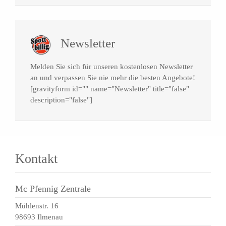
Newsletter
Melden Sie sich für unseren kostenlosen Newsletter
an und verpassen Sie nie mehr die besten Angebote!
[gravityform id="" name="Newsletter" title="false"
description="false"]
Kontakt
Mc Pfennig Zentrale
Mühlenstr. 16
98693 Ilmenau