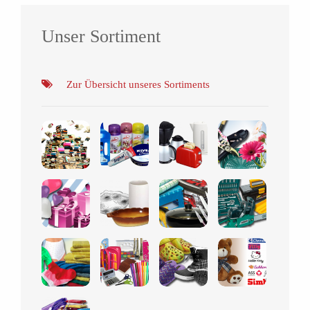
Unser Sortiment
Zur Übersicht unseres Sortiments