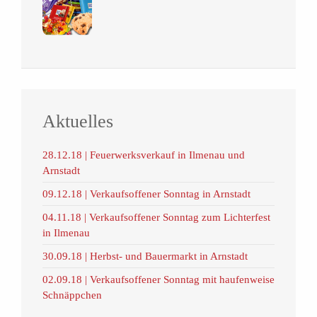
Aktuelles
28.12.18 | Feuerwerksverkauf in Ilmenau und
Arnstadt
09.12.18 | Verkaufsoffener Sonntag in Arnstadt
04.11.18 | Verkaufsoffener Sonntag zum Lichterfest
in Ilmenau
30.09.18 | Herbst- und Bauermarkt in Arnstadt
02.09.18 | Verkaufsoffener Sonntag mit haufenweise
Schnäppchen