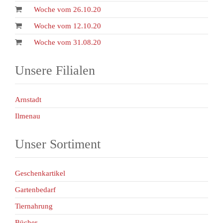
Woche vom 26.10.20
Woche vom 12.10.20
Woche vom 31.08.20
Unsere Filialen
Arnstadt
Ilmenau
Unser Sortiment
Geschenkartikel
Gartenbedarf
Tiernahrung
Bücher