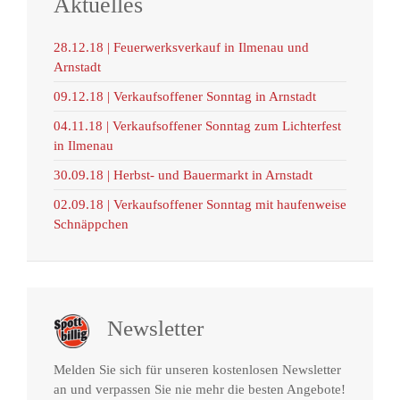
Aktuelles
28.12.18 | Feuerwerksverkauf in Ilmenau und
Arnstadt
09.12.18 | Verkaufsoffener Sonntag in Arnstadt
04.11.18 | Verkaufsoffener Sonntag zum Lichterfest
in Ilmenau
30.09.18 | Herbst- und Bauermarkt in Arnstadt
02.09.18 | Verkaufsoffener Sonntag mit haufenweise
Schnäppchen
Newsletter
Melden Sie sich für unseren kostenlosen Newsletter
an und verpassen Sie nie mehr die besten Angebote!