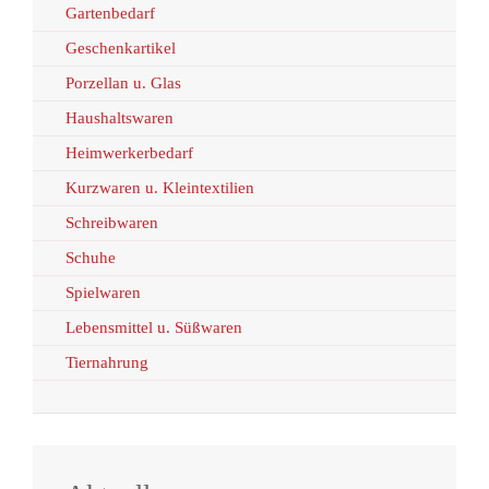
Gartenbedarf
Geschenkartikel
Porzellan u. Glas
Haushaltswaren
Heimwerkerbedarf
Kurzwaren u. Kleintextilien
Schreibwaren
Schuhe
Spielwaren
Lebensmittel u. Süßwaren
Tiernahrung