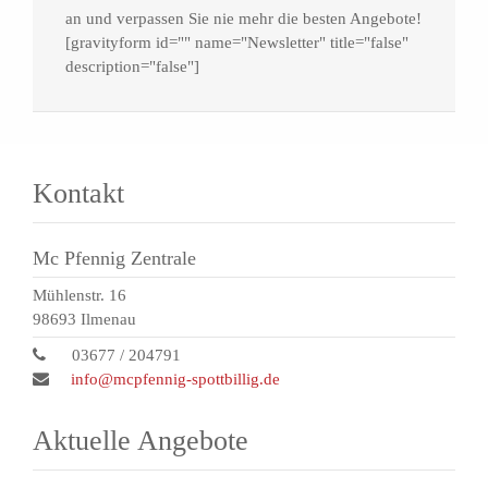
an und verpassen Sie nie mehr die besten Angebote!
[gravityform id="" name="Newsletter" title="false"
description="false"]
Kontakt
Mc Pfennig Zentrale
Mühlenstr. 16
98693 Ilmenau
03677 / 204791
info@mcpfennig-spottbillig.de
Aktuelle Angebote