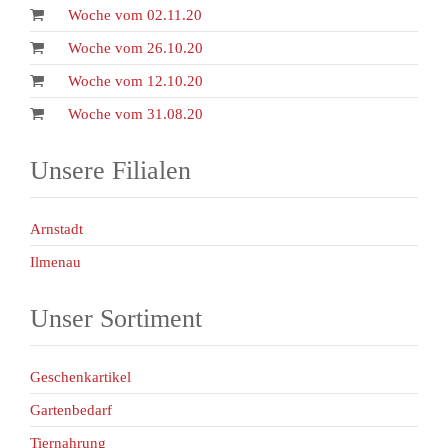
Woche vom 02.11.20
Woche vom 26.10.20
Woche vom 12.10.20
Woche vom 31.08.20
Unsere Filialen
Arnstadt
Ilmenau
Unser Sortiment
Geschenkartikel
Gartenbedarf
Tiernahrung