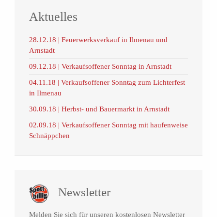
Aktuelles
28.12.18 | Feuerwerksverkauf in Ilmenau und
Arnstadt
09.12.18 | Verkaufsoffener Sonntag in Arnstadt
04.11.18 | Verkaufsoffener Sonntag zum Lichterfest
in Ilmenau
30.09.18 | Herbst- und Bauermarkt in Arnstadt
02.09.18 | Verkaufsoffener Sonntag mit haufenweise
Schnäppchen
Newsletter
Melden Sie sich für unseren kostenlosen Newsletter