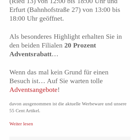
(Ried 13) von 12:00 bis 18:00 Uhr und
Erfurt (Bahnhofstraße 27) von 13:00 bis
18:00 Uhr geöffnet.
Als besonderes Highlight erhalten Sie in
den beiden Filialen
20 Prozent
Adventsrabatt
…
Wenn das mal kein Grund für einen
Besuch ist… Auf Sie warten tolle
Adventsangebote
!
davon ausgenommen ist die aktuelle Werbeware und unsere
55 Cent Artikel.
Weiter lesen